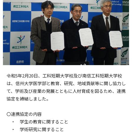
令和5年2月20日、工科短期大学校及び南信工科短期大学校
は、信州大学医学部と教育、研究、地域貢献等に関し協力し
て、学術及び産業の発展とともに人材育成を図るため、連携
協定を締結しました。
〇連携協定の内容
・ 学生の教育に関すること
・ 学術研究に関すること