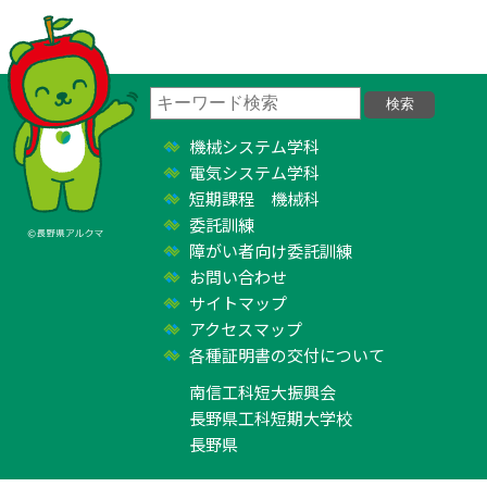
機械システム学科
電気システム学科
短期課程 機械科
委託訓練
障がい者向け委託訓練
お問い合わせ
サイトマップ
アクセスマップ
各種証明書の交付について
南信工科短大振興会
長野県工科短期大学校
長野県