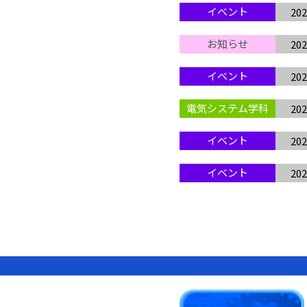
イベント
202
お知らせ
202
イベント
202
電気システム学科
202
イベント
202
イベント
202