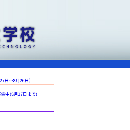
7日～8月26日）
集中(8月17日まで)