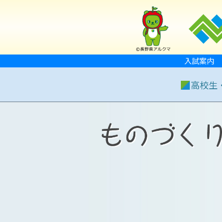
入試案内
高校生