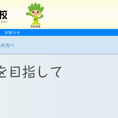
お知らせ
業の方へ