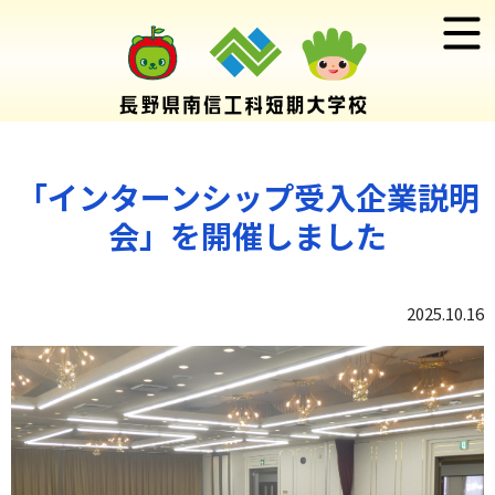
「インターンシップ受入企業説明
会」を開催しました
2025.10.16