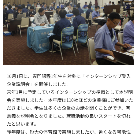
10月1日に、専門課程1年生を対象に「インターンシップ受入
企業説明会」を開催しました。
来年1月に予定しているインターンシップの準備として本説明
会を実施しました。本年度は110社ほどの企業様にご参加いた
だきました。学生は多くの企業のお話を聞くことができ、有
意義な説明会となりました。就職活動の良いスタートを切れ
たと思います。
昨年度は、短大の体育館で実施しましたが、暑くなる可能性