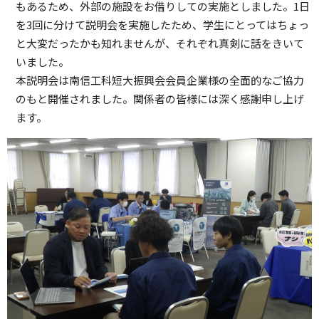
もあるため、外部の施設をお借りしての実施としました。1日
を3回に分けて説明会を実施したため、学生にとってはちょっ
と大変だったかも知れませんが、それぞれ真剣に話をきいて
いました。
本説明会は南信工科短大振興会会員企業様の全面的なご協力
のもと開催されました。関係者の皆様には深く感謝申し上げ
ます。