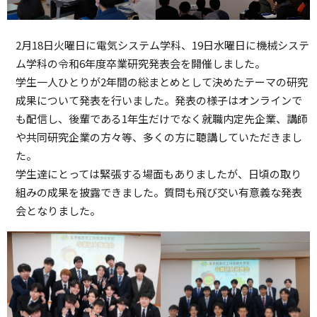
2月18日火曜日に電気システム学科、19日水曜日に機械システ
ム学科の令和6年度卒業研究発表会を開催しました。
学生一人ひとりが2年間の総まとめとして決めたテーマの研究
成果について発表を行いました。発表の様子はオンラインで
も配信し、後輩である1年生だけでなく就職内定先企業、講師
や共同研究企業の方々等、多くの方に聴講していただきまし
た。
学生達にとっては緊張する場面もありましたが、日頃の取り
組みの成果を披露できました。質問も飛び交い有意義な発表
会となりました。