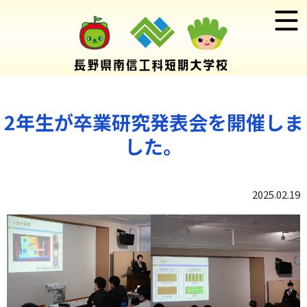
2年生が卒業研究発表会を開催しま
した。
2025.02.19