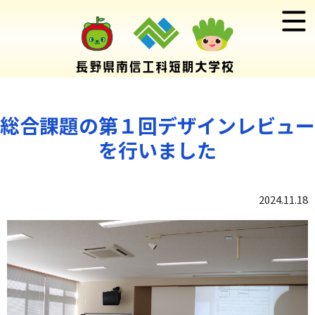
総合課題の第１回デザインレビュー
を行いました
2024.11.18