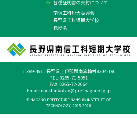
各種証明書の交付について
南信工科短大振興会
長野県工科短期大学校
長野県
〒399-4511 長野県上伊那郡南箕輪村8304-190
TEL: 0265-71-5051
FAX: 0265-72-2064
Email:
nanshinkotan@pref.nagano.lg.jp
© NAGANO PREFECTURE NANSHIN INSTITUTE OF
TECHNOLOGY, 2015-2026