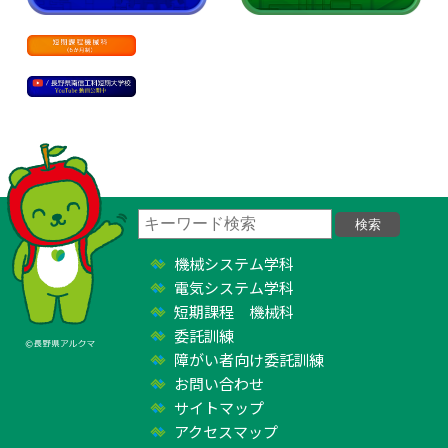
機械システム学科
電気システム学科
短期課程 機械科
委託訓練
障がい者向け委託訓練
お問い合わせ
サイトマップ
アクセスマップ