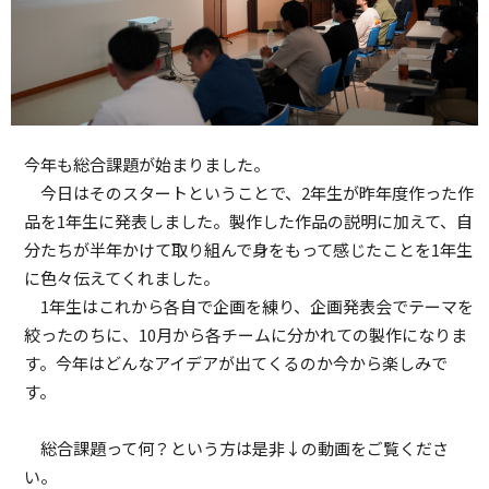
今年も総合課題が始まりました。
今日はそのスタートということで、2年生が昨年度作った作
品を1年生に発表しました。製作した作品の説明に加えて、自
分たちが半年かけて取り組んで身をもって感じたことを1年生
に色々伝えてくれました。
1年生はこれから各自で企画を練り、企画発表会でテーマを
絞ったのちに、10月から各チームに分かれての製作になりま
す。今年はどんなアイデアが出てくるのか今から楽しみで
す。
総合課題って何？という方は是非↓の動画をご覧くださ
い。