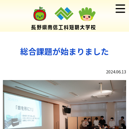
総合課題が始まりました
2024.06.13