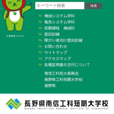
機械システム学科
電気システム学科
短期課程 機械科
委託訓練
障がい者向け委託訓練
お問い合わせ
サイトマップ
アクセスマップ
各種証明書の交付について
南信工科短大振興会
長野県工科短期大学校
長野県