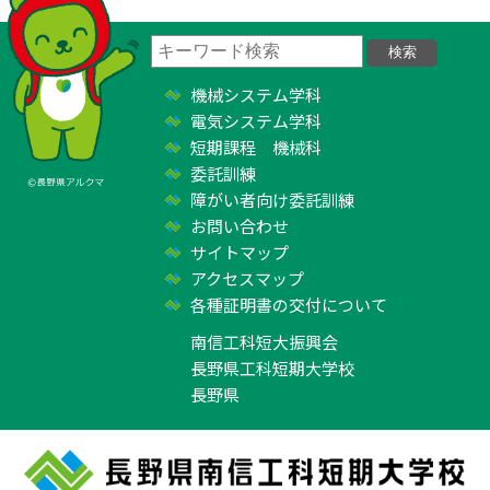
機械システム学科
電気システム学科
短期課程 機械科
委託訓練
障がい者向け委託訓練
お問い合わせ
サイトマップ
アクセスマップ
各種証明書の交付について
南信工科短大振興会
長野県工科短期大学校
長野県