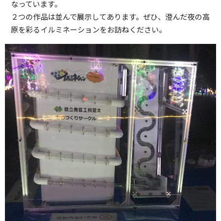
なっています。
２つの作品は並んで展示してあります。ぜひ、澄んだ夜の高
原を彩るイルミネーションをお訪ねください。