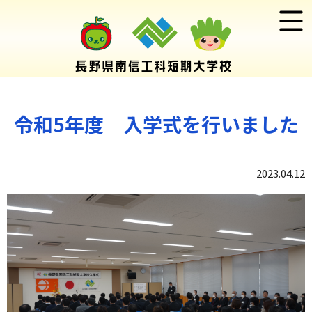
令和5年度 入学式を行いました
2023.04.12