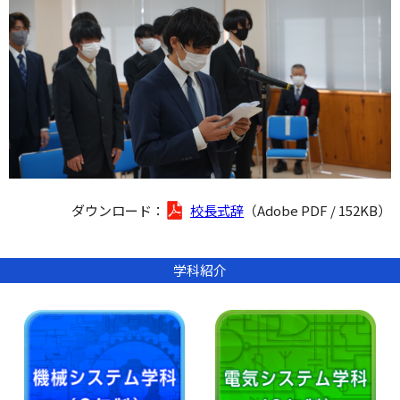
ダウンロード：
校長式辞
（Adobe PDF / 152KB）
学科紹介