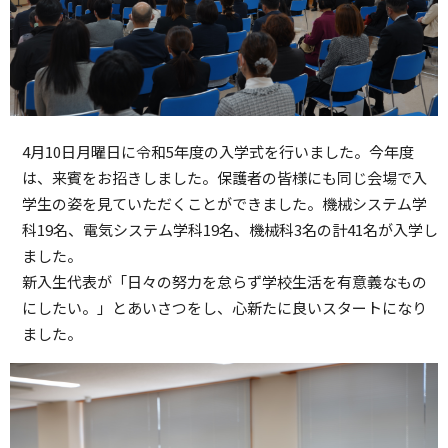
4月10日月曜日に令和5年度の入学式を行いました。今年度
は、来賓をお招きしました。保護者の皆様にも同じ会場で入
学生の姿を見ていただくことができました。機械システム学
科19名、電気システム学科19名、機械科3名の計41名が入学し
ました。
新入生代表が「日々の努力を怠らず学校生活を有意義なもの
にしたい。」とあいさつをし、心新たに良いスタートになり
ました。