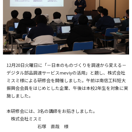
12月20日火曜日に「－日本のものづくりを調達から変える－
デジタル部品調達サービスmeviyの活用」と題し、株式会社
ミスミ様による研修会を開催しました。午前は南信工科短大
振興会会員をはじめとした企業、午後は本校2年生を対象に実
施しました。
本研修会には、3名の講師をお招きしました。
株式会社ミスミ
石塚 直哉 様