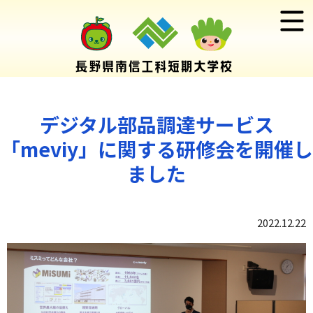
デジタル部品調達サービス
「meviy」に関する研修会を開催し
ました
2022.12.22