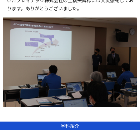
いたプレマテック株式会社の土橋美博様には大変感謝してお
ります。ありがとうございました。
学科紹介