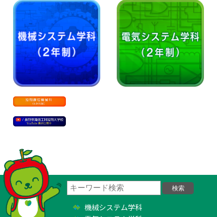
機械システム学科