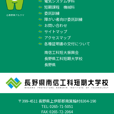
電気システム学科
短期課程 機械科
委託訓練
障がい者向け委託訓練
お問い合わせ
サイトマップ
アクセスマップ
各種証明書の交付について
南信工科短大振興会
長野県工科短期大学校
長野県
〒399-4511 長野県上伊那郡南箕輪村8304-190
TEL: 0265-71-5051
FAX: 0265-72-2064