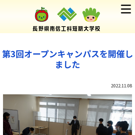
第3回オープンキャンパスを開催し
ました
2022.11.08