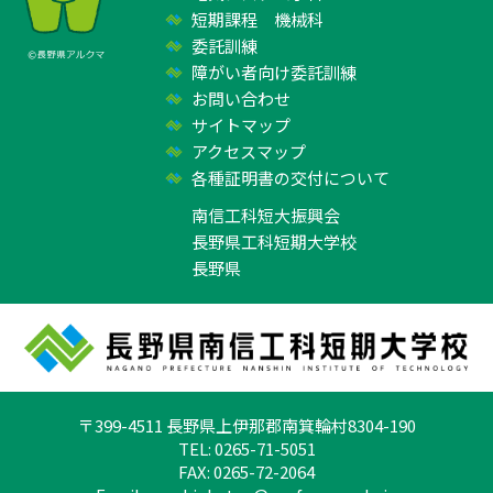
短期課程 機械科
委託訓練
障がい者向け委託訓練
お問い合わせ
サイトマップ
アクセスマップ
各種証明書の交付について
南信工科短大振興会
長野県工科短期大学校
長野県
〒399-4511 長野県上伊那郡南箕輪村8304-190
TEL: 0265-71-5051
FAX: 0265-72-2064