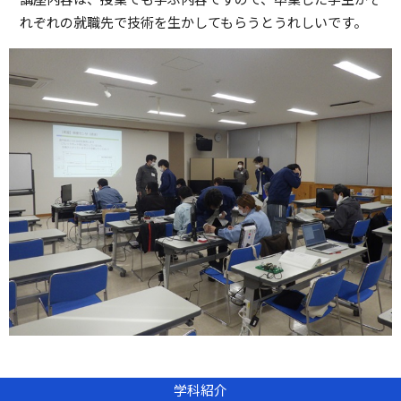
れぞれの就職先で技術を生かしてもらうとうれしいです。
学科紹介