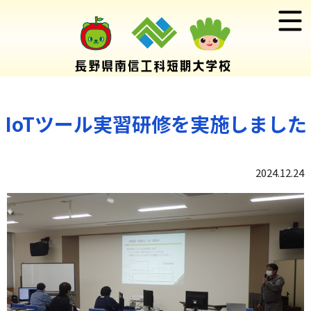
IoTツール実習研修を実施しました
2024.12.24