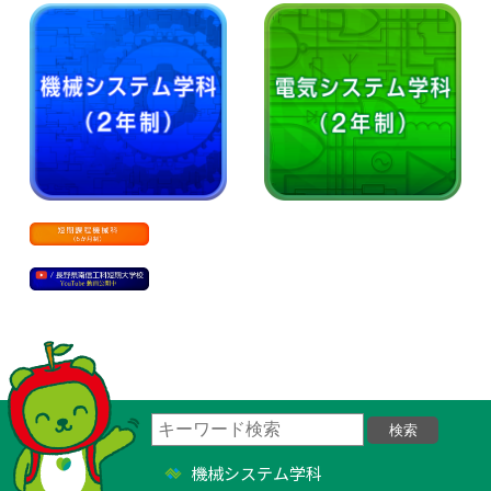
機械システム学科