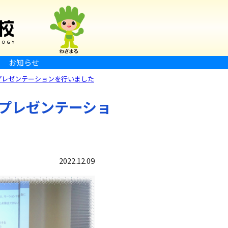
お知らせ
プレゼンテーションを行いました
プレゼンテーショ
2022.12.09