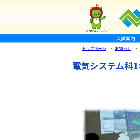
入試案内
トップページ
お知らせ
電気システム科