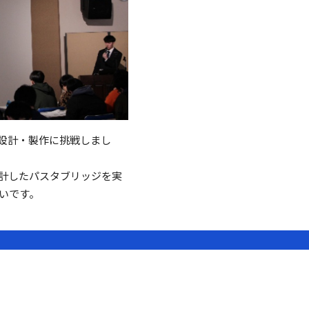
の設計・製作に挑戦しまし
設計したパスタブリッジを実
いです。