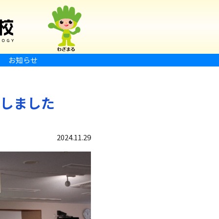
お知らせ
しました
2024.11.29