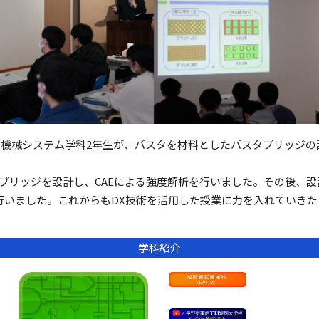
日に機械システム学科2年生が、パスタを材料としたパスタブリッジ
タブリッジを設計し、CAEによる強度解析を行いました。その後、
行いました。これからもDX技術を活用した授業に力を入れていきた
学科紹介