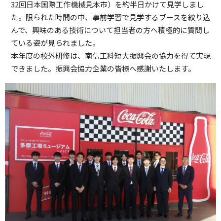
32回日本国際工作機械見本市）を約半日かけて見学しまし
た。限られた時間の中、事前学習で見学するブースを絞り込
んで、興味のある技術について担当者の方へ積極的に質問し
ている姿が見られました。
本年度の校外研修は、南信工科短大振興会の協力を得て実現
できました。振興会協力企業の皆様へ感謝いたします。