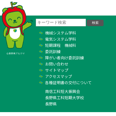
機械システム学科
電気システム学科
短期課程 機械科
委託訓練
障がい者向け委託訓練
お問い合わせ
サイトマップ
アクセスマップ
各種証明書の交付について
南信工科短大振興会
長野県工科短期大学校
長野県