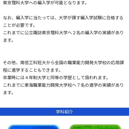
東京理科大学への編入学が可能となります。
なお、編入学に当たっては、大学が課す編入学試験に合格する
ことが必要です。
これまでに公立諏訪東京理科大学へ２名の編入学の実績があり
ます。
その他、南信工科短大から全国の職業能力開発大学校の応用課
程に進学することもできます。
卒業時には４年制大学と同等の学歴として扱われます。
これまでに東海職業能力開発大学校へ７名の進学の実績があり
ます。
学科紹介