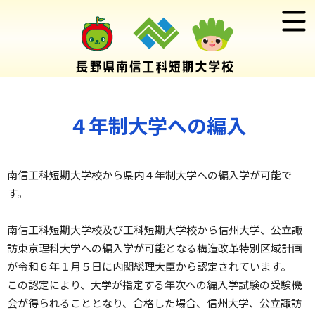
４年制大学への編入
南信工科短期大学校から県内４年制大学への編入学が可能で
す。
南信工科短期大学校及び工科短期大学校から信州大学、公立諏
訪東京理科大学への編入学が可能となる構造改革特別区域計画
が令和６年１月５日に内閣総理大臣から認定されています。
この認定により、大学が指定する年次への編入学試験の受験機
会が得られることとなり、合格した場合、信州大学、公立諏訪