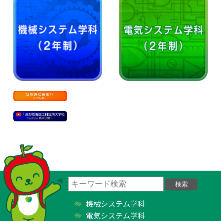
機械システム学科
電気システム学科