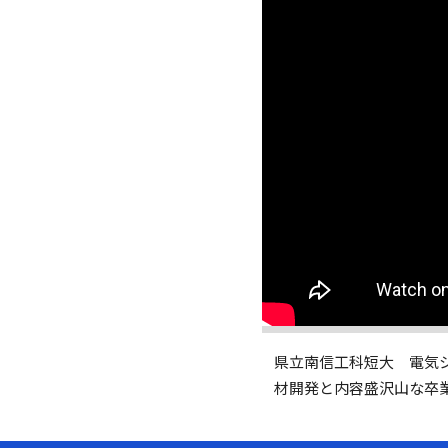
県立南信工科短大 電気
材開発と内容盛沢山な卒