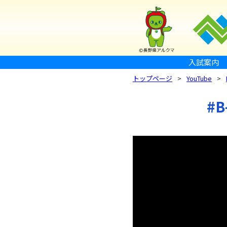
入試案内
トップページ
YouTube
#