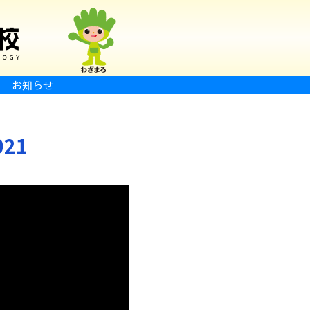
お知らせ
21