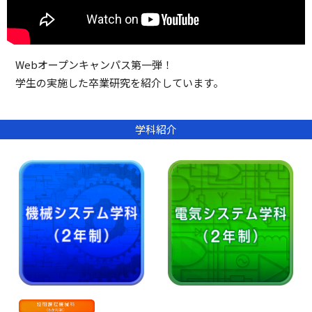
Webオープンキャンパス第一弾！
学生の実施した卒業研究を紹介しています。
学科紹介