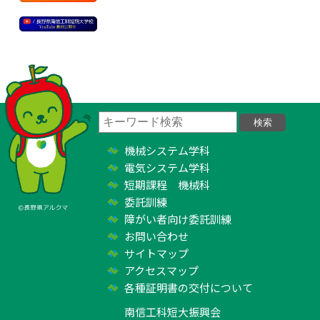
機械システム学科
電気システム学科
短期課程 機械科
委託訓練
障がい者向け委託訓練
お問い合わせ
サイトマップ
アクセスマップ
各種証明書の交付について
南信工科短大振興会