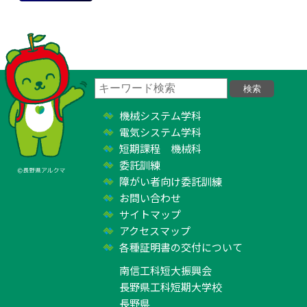
機械システム学科
電気システム学科
短期課程 機械科
委託訓練
障がい者向け委託訓練
お問い合わせ
サイトマップ
アクセスマップ
各種証明書の交付について
南信工科短大振興会
長野県工科短期大学校
長野県