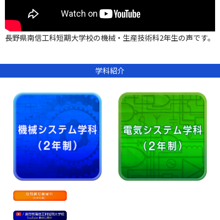
長野県南信工科短期大学校の機械・生産技術科2年生の声です。
学科紹介